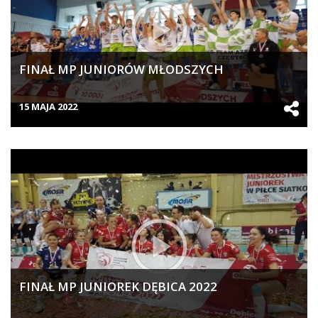
FINAŁ MP JUNIORÓW MŁODSZYCH
15 MAJA 2022
FINAŁ MP JUNIOREK DĘBICA 2022