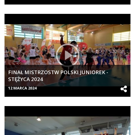
FINAŁ MISTRZOSTW POLSKI JUNIOREK -
STĘŻYCA 2024
12 MARCA 2024