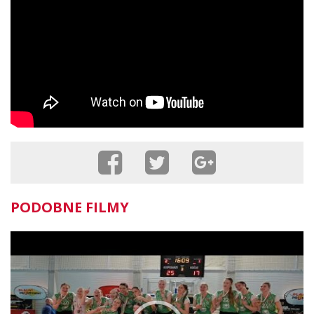
PODOBNE FILMY