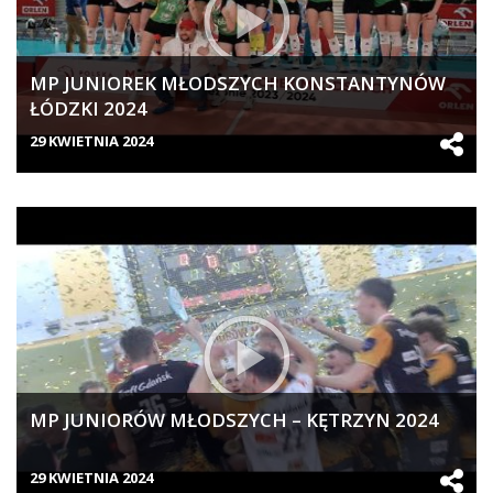
MP JUNIOREK MŁODSZYCH KONSTANTYNÓW
ŁÓDZKI 2024
29 KWIETNIA 2024
MP JUNIORÓW MŁODSZYCH – KĘTRZYN 2024
29 KWIETNIA 2024