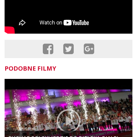
PODOBNE FILMY