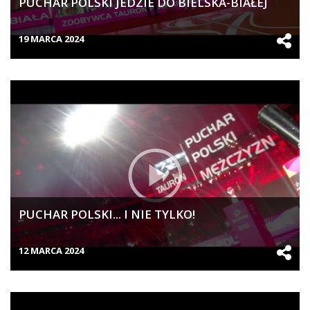
PUCHAR POLSKI JEDZIE DO BIELSKA-BIAŁEJ
19 MARCA 2024
PUCHAR POLSKI... I NIE TYLKO!
12 MARCA 2024