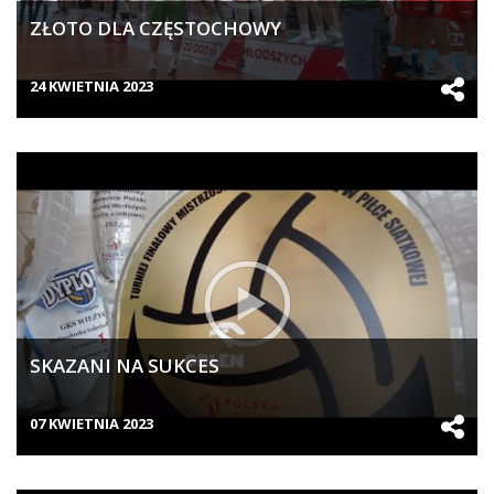
ZŁOTO DLA CZĘSTOCHOWY
24 KWIETNIA 2023
SKAZANI NA SUKCES
07 KWIETNIA 2023