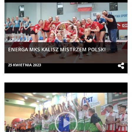
ENERGA MKS KALISZ MISTRZEM POLSKI
25 KWIETNIA 2023