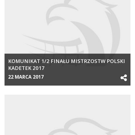
KOMUNIKAT 1/2 FINAŁU MISTRZOSTW POLSKI
KADETEK 2017
22 MARCA 2017