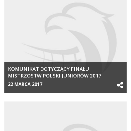
KOMUNIKAT DOTYCZĄCY FINAŁU
MISTRZOSTW POLSKI JUNIORÓW 2017
22 MARCA 2017