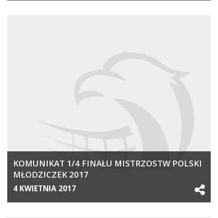
KOMUNIKAT 1/4 FINAŁU MISTRZOSTW POLSKI
MŁODZICZEK 2017
4 KWIETNIA 2017