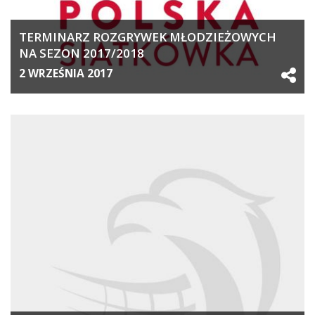
TERMINARZ ROZGRYWEK MŁODZIEŻOWYCH
NA SEZON 2017/2018
2 WRZEŚNIA 2017