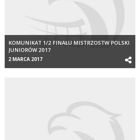
KOMUNIKAT 1/2 FINAŁU MISTRZOSTW POLSKI
JUNIORÓW 2017
2 MARCA 2017