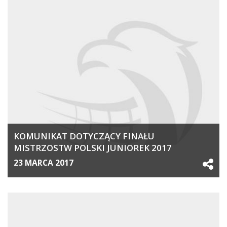
KOMUNIKAT DOTYCZĄCY FINAŁU
MISTRZOSTW POLSKI JUNIOREK 2017
23 MARCA 2017