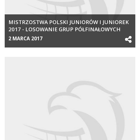
MISTRZOSTWA POLSKI JUNIORÓW I JUNIOREK
2017 - LOSOWANIE GRUP PÓŁFINAŁOWYCH
2 MARCA 2017