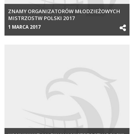
ZNAMY ORGANIZATORÓW MŁODZIEŻOWYCH
MISTRZOSTW POLSKI 2017
1 MARCA 2017