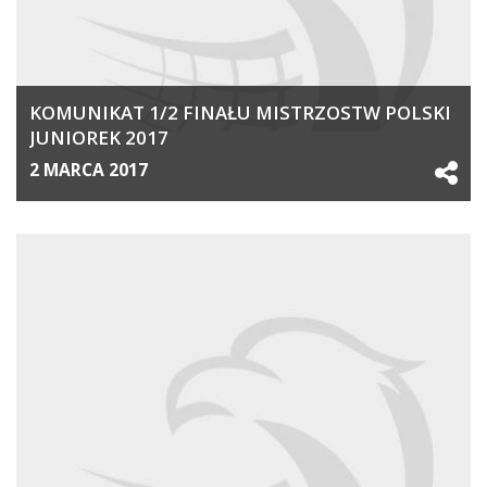
KOMUNIKAT 1/2 FINAŁU MISTRZOSTW POLSKI
JUNIOREK 2017
2 MARCA 2017