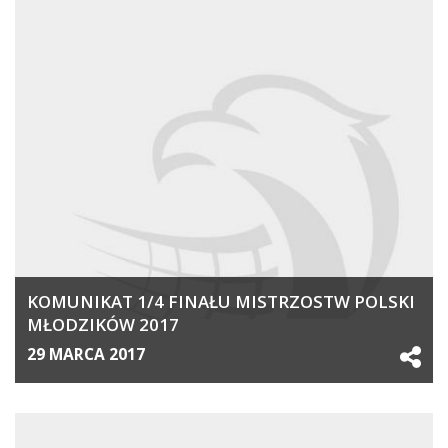
KOMUNIKAT 1/4 FINAŁU MISTRZOSTW POLSKI
MŁODZIKÓW 2017
29 MARCA 2017