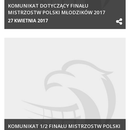
KOMUNIKAT DOTYCZĄCY FINAŁU
MISTRZOSTW POLSKI MŁODZIKÓW 2017
27 KWIETNIA 2017
KOMUNIKAT 1/2 FINAŁU MISTRZOSTW POLSKI