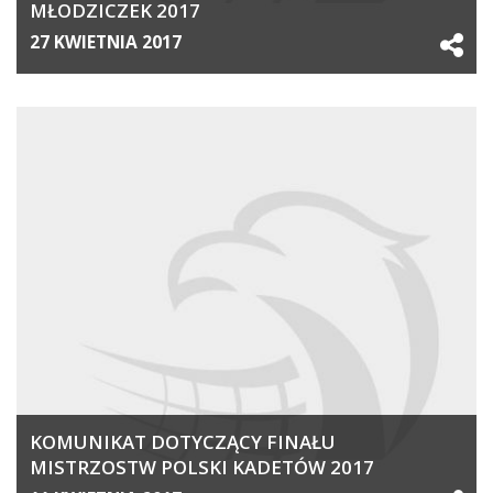
MŁODZICZEK 2017
27 KWIETNIA 2017
KOMUNIKAT DOTYCZĄCY FINAŁU
MISTRZOSTW POLSKI KADETÓW 2017