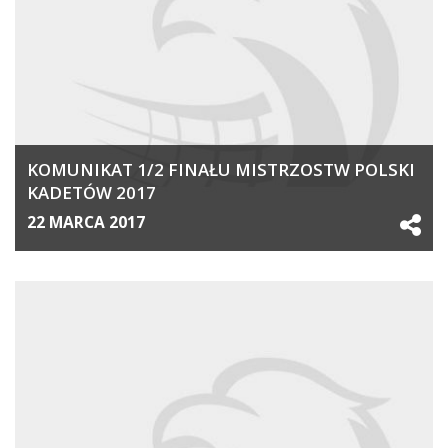
KOMUNIKAT 1/2 FINAŁU MISTRZOSTW POLSKI
KADETÓW 2017
22 MARCA 2017