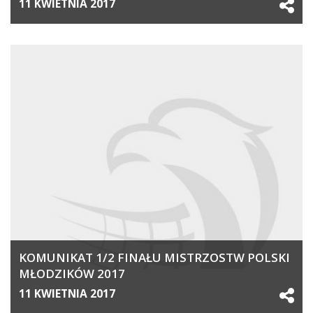
11 KWIETNIA 2017
KOMUNIKAT 1/2 FINAŁU MISTRZOSTW POLSKI
MŁODZIKÓW 2017
11 KWIETNIA 2017