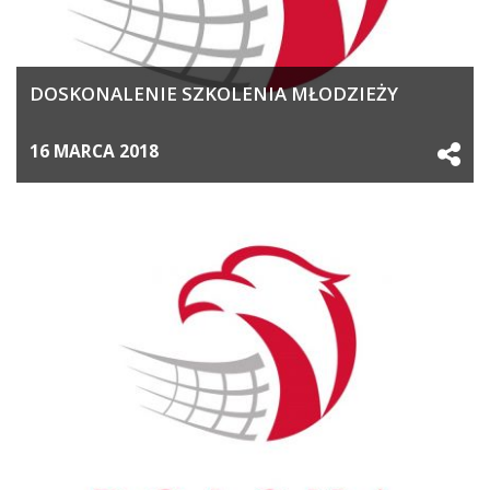
DOSKONALENIE SZKOLENIA MŁODZIEŻY
16 MARCA 2018