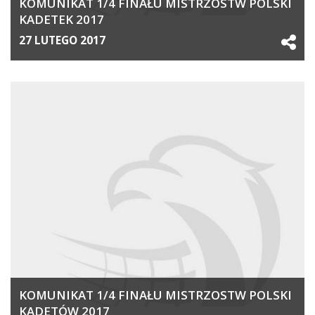
KOMUNIKAT 1/4 FINAŁU MISTRZOSTW POLSKI
KADETEK 2017
27 LUTEGO 2017
KOMUNIKAT 1/4 FINAŁU MISTRZOSTW POLSKI
KADETÓW 2017