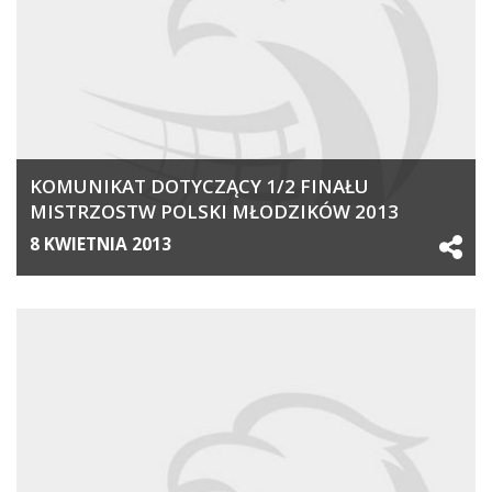
KOMUNIKAT DOTYCZĄCY 1/2 FINAŁU
MISTRZOSTW POLSKI MŁODZIKÓW 2013
8 KWIETNIA 2013