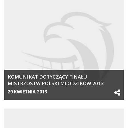
KOMUNIKAT DOTYCZĄCY FINAŁU
MISTRZOSTW POLSKI MŁODZIKÓW 2013
29 KWIETNIA 2013