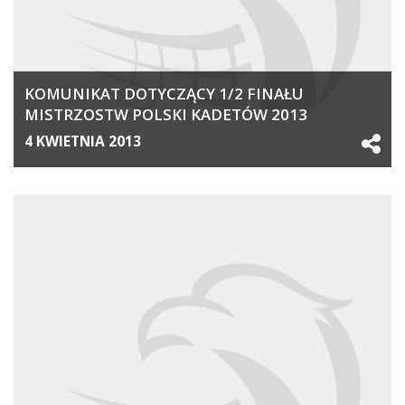
KOMUNIKAT DOTYCZĄCY 1/2 FINAŁU
MISTRZOSTW POLSKI KADETÓW 2013
4 KWIETNIA 2013