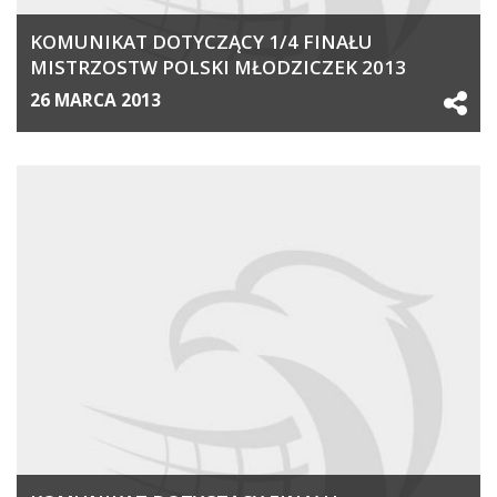
KOMUNIKAT DOTYCZĄCY 1/4 FINAŁU
MISTRZOSTW POLSKI MŁODZICZEK 2013
26 MARCA 2013