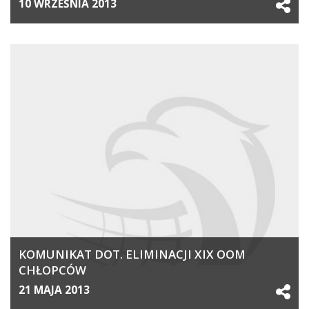
10 WRZEŚNIA 2013
KOMUNIKAT DOT. ELIMINACJI XIX OOM
CHŁOPCÓW
21 MAJA 2013