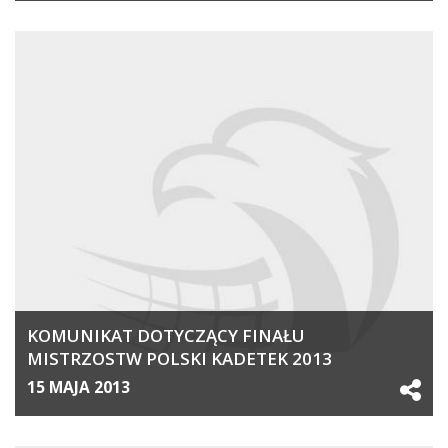
KOMUNIKAT DOTYCZĄCY FINAŁU
MISTRZOSTW POLSKI KADETEK 2013
15 MAJA 2013