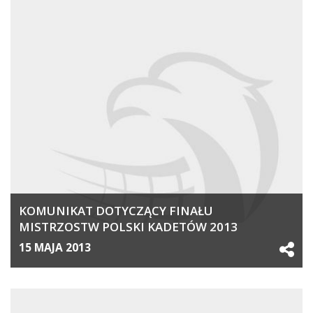
KOMUNIKAT DOTYCZĄCY FINAŁU
MISTRZOSTW POLSKI KADETÓW 2013
15 MAJA 2013