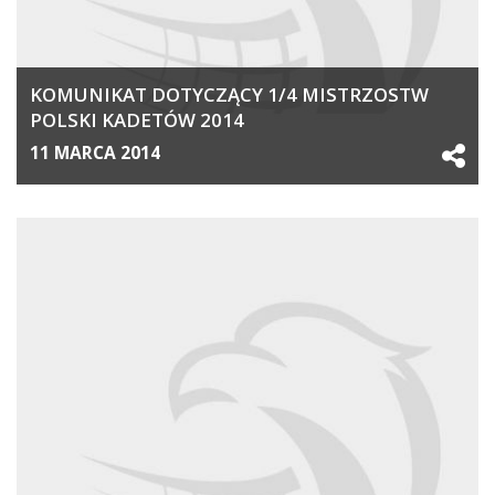
KOMUNIKAT DOTYCZĄCY 1/4 MISTRZOSTW
POLSKI KADETÓW 2014
11 MARCA 2014