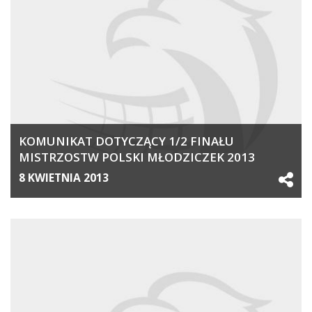
KOMUNIKAT DOTYCZĄCY 1/2 FINAŁU
MISTRZOSTW POLSKI MŁODZICZEK 2013
8 KWIETNIA 2013