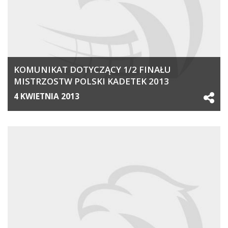
KOMUNIKAT DOTYCZĄCY 1/2 FINAŁU
MISTRZOSTW POLSKI KADETEK 2013
4 KWIETNIA 2013