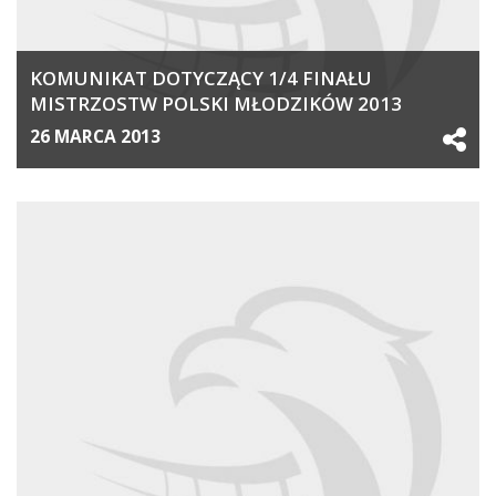
KOMUNIKAT DOTYCZĄCY 1/4 FINAŁU
MISTRZOSTW POLSKI MŁODZIKÓW 2013
26 MARCA 2013