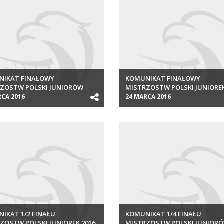
NIKAT FINAŁOWY
KOMUNIKAT FINAŁOWY
ZOSTW POLSKI JUNIORÓW
MISTRZOSTW POLSKI JUNIOREK
RCA 2016
24 MARCA 2016
IKAT 1/2 FINAŁU
KOMUNIKAT 1/4 FINAŁU
ZOSTW POLSKI JUNIOREK 2016
MISTRZOSTW POLSKI JUNIOR