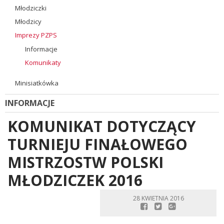
Młodziczki
Młodzicy
Imprezy PZPS
Informacje
Komunikaty
Minisiatkówka
INFORMACJE
KOMUNIKAT DOTYCZĄCY
TURNIEJU FINAŁOWEGO
MISTRZOSTW POLSKI
MŁODZICZEK 2016
28 KWIETNIA 2016