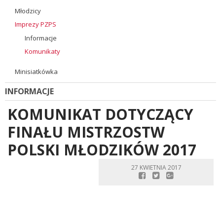
Młodzicy
Imprezy PZPS
Informacje
Komunikaty
Minisiatkówka
INFORMACJE
KOMUNIKAT DOTYCZĄCY
FINAŁU MISTRZOSTW
POLSKI MŁODZIKÓW 2017
27 KWIETNIA 2017